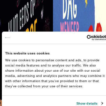
This website uses cookies
We use cookies to personalise content and ads, to provide
social media features and to analyse our traffic. We also
share information about your use of our site with our social
media, advertising and analytics partners who may combine it
with other information that you’ve provided to them or that
they’ve collected from your use of their services.
Show details