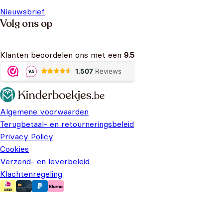
Nieuwsbrief
Volg ons op
Klanten beoordelen ons met een
9.5
Algemene voorwaarden
Terugbetaal- en retourneringsbeleid
Privacy Policy
Cookies
Verzend- en leverbeleid
Klachtenregeling