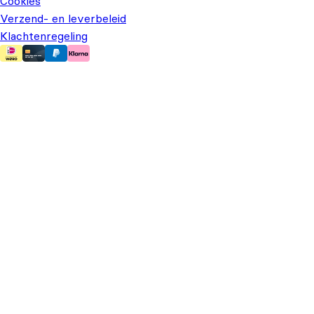
Cookies
Verzend- en leverbeleid
Klachtenregeling