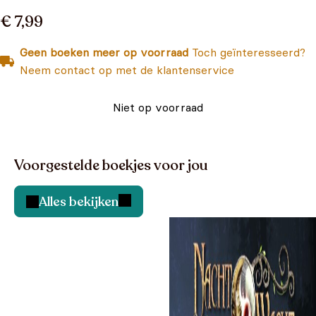
€ 7,99
Geen boeken meer op voorraad
Toch geïnteresseerd?
Neem contact op met de klantenservice
Niet op voorraad
Voorgestelde boekjes voor jou
Alles bekijken