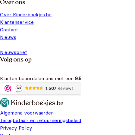
Over ons
Over Kinderboekjes.be
Klantenservice
Contact
Nieuws
Nieuwsbrief
Volg ons op
Klanten beoordelen ons met een
9.5
Algemene voorwaarden
Terugbetaal- en retourneringsbeleid
Privacy Policy