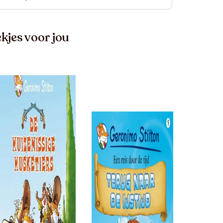
kjes voor jou