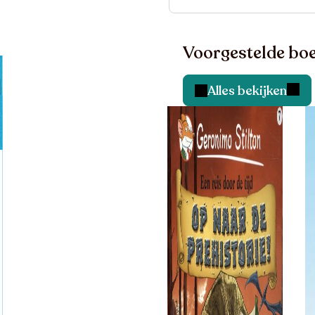
Voorgestelde boe
Alles bekijken