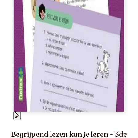
Begrijpend lezen kun je leren - 3de