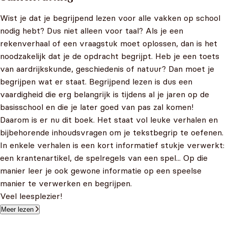
Wist je dat je begrijpend lezen voor alle vakken op school
nodig hebt? Dus niet alleen voor taal? Als je een
rekenverhaal of een vraagstuk moet oplossen, dan is het
noodzakelijk dat je de opdracht begrijpt. Heb je een toets
van aardrijkskunde, geschiedenis of natuur? Dan moet je
begrijpen wat er staat. Begrijpend lezen is dus een
vaardigheid die erg belangrijk is tijdens al je jaren op de
basisschool en die je later goed van pas zal komen!
Daarom is er nu dit boek. Het staat vol leuke verhalen en
bijbehorende inhoudsvragen om je tekstbegrip te oefenen.
In enkele verhalen is een kort informatief stukje verwerkt:
een krantenartikel, de spelregels van een spel... Op die
manier leer je ook gewone informatie op een speelse
manier te verwerken en begrijpen.
Veel leesplezier!
Meer lezen