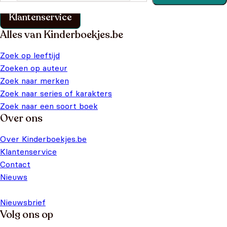
Klantenservice
Alles van Kinderboekjes.be
Zoek op leeftijd
Zoeken op auteur
Zoek naar merken
Zoek naar series of karakters
Zoek naar een soort boek
Over ons
Over Kinderboekjes.be
Klantenservice
Contact
Nieuws
Nieuwsbrief
Volg ons op