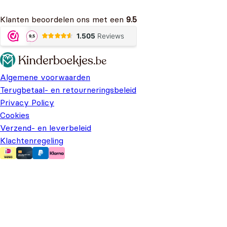
Klanten beoordelen ons met een
9.5
Algemene voorwaarden
Terugbetaal- en retourneringsbeleid
Privacy Policy
Cookies
Verzend- en leverbeleid
Klachtenregeling