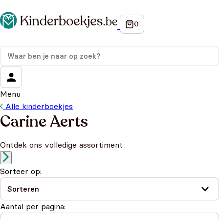
Menu
Alle kinderboekjes
Carine Aerts
Ontdek ons volledige assortiment
Sorteer op:
Aantal per pagina: