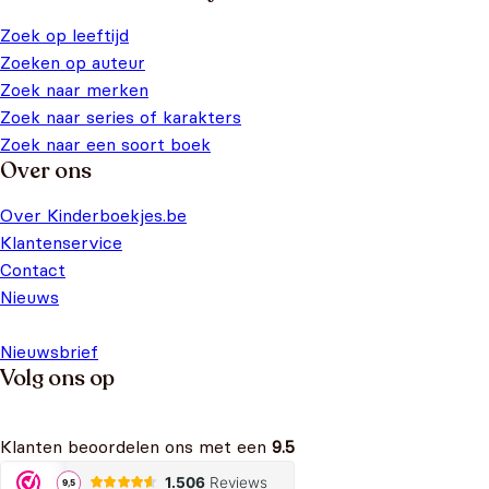
Zoek op leeftijd
Zoeken op auteur
Zoek naar merken
Zoek naar series of karakters
Zoek naar een soort boek
Over ons
Over Kinderboekjes.be
Klantenservice
Contact
Nieuws
Nieuwsbrief
Volg ons op
Klanten beoordelen ons met een
9.5