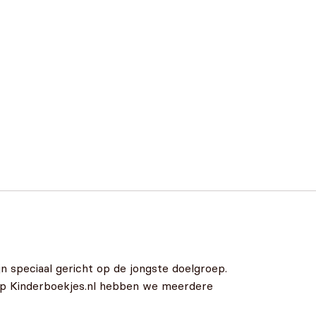
n speciaal gericht op de jongste doelgroep.
 Op Kinderboekjes.nl hebben we meerdere