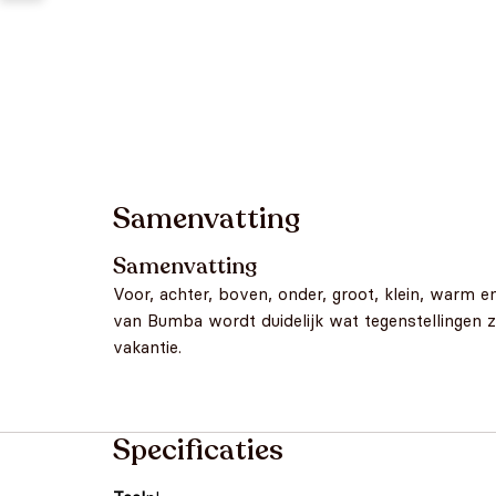
Samenvatting
Samenvatting
Voor, achter, boven, onder, groot, klein, warm 
van Bumba wordt duidelijk wat tegenstellingen zi
vakantie.
Specificaties