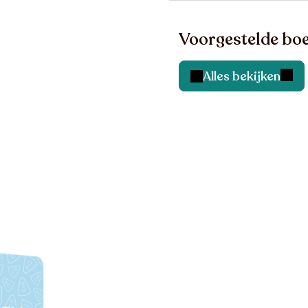
Voorgestelde boe
Alles bekijken