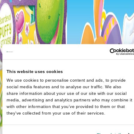
This website uses cookies
We use cookies to personalise content and ads, to provide
social media features and to analyse our traffic. We also
share information about your use of our site with our social
media, advertising and analytics partners who may combine it
with other information that you’ve provided to them or that
they’ve collected from your use of their services.