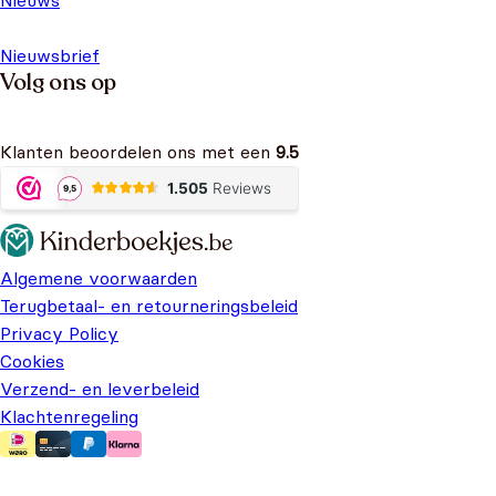
Nieuwsbrief
Volg ons op
Klanten beoordelen ons met een
9.5
Algemene voorwaarden
Terugbetaal- en retourneringsbeleid
Privacy Policy
Cookies
Verzend- en leverbeleid
Klachtenregeling