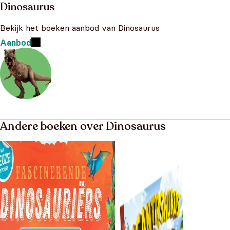
Dinosaurus
Bekijk het boeken aanbod van Dinosaurus
Aanbod
Andere boeken over Dinosaurus