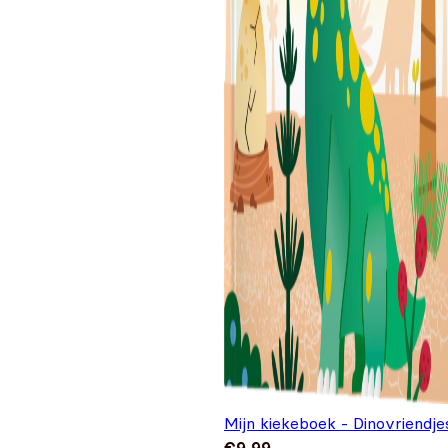
Mijn kiekeboek - Dinovriendje