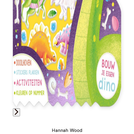
Hannah Wood