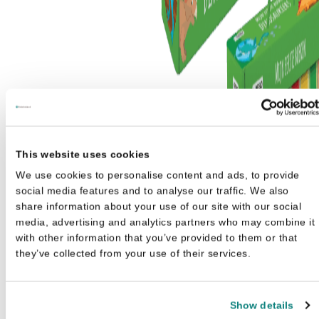
This website uses cookies
We use cookies to personalise content and ads, to provide
social media features and to analyse our traffic. We also
share information about your use of our site with our social
media, advertising and analytics partners who may combine it
with other information that you’ve provided to them or that
they’ve collected from your use of their services.
Show details