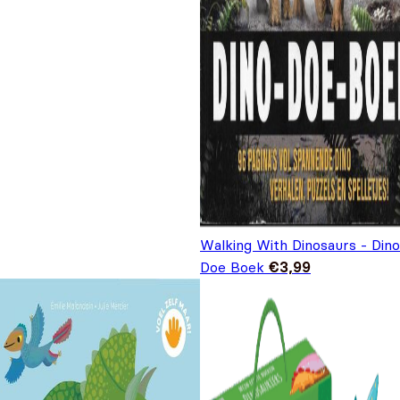
Walking With Dinosaurs - Dino
Doe Boek
€
3,99