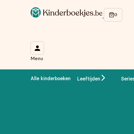
Menu
Alle kinderboeken
Leeftijden
Serie