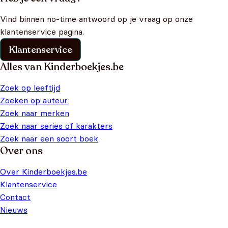
Vind binnen no-time antwoord op je vraag op onze
klantenservice pagina.
Klantenservice
Alles van Kinderboekjes.be
Zoek op leeftijd
Zoeken op auteur
Zoek naar merken
Zoek naar series of karakters
Zoek naar een soort boek
Over ons
Over Kinderboekjes.be
Klantenservice
Contact
Nieuws