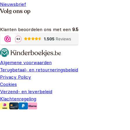
Nieuwsbrief
Volg ons op
Klanten beoordelen ons met een
9.5
Algemene voorwaarden
Terugbetaal- en retourneringsbeleid
Privacy Policy
Cookies
Verzend- en leverbeleid
Klachtenregeling