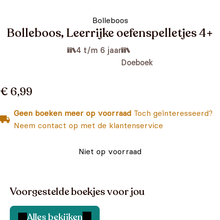
Bolleboos
Bolleboos, Leerrijke oefenspelletjes 4+
4 t/m 6 jaar
Doeboek
€ 6,99
Geen boeken meer op voorraad
Toch geïnteresseerd?
Neem contact op met de klantenservice
Niet op voorraad
Voorgestelde boekjes voor jou
Alles bekijken