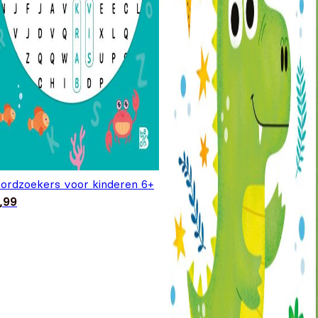
ordzoekers voor kinderen 6+
,99