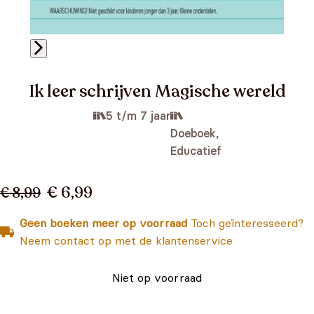
Ik leer schrijven Magische wereld
5 t/m 7 jaar
Doeboek,
Educatief
€ 6,99
€ 8,99
Geen boeken meer op voorraad
Toch geïnteresseerd?
Neem contact op met de klantenservice
Niet op voorraad