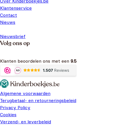
Over Kinderboekjes.be
Klantenservice
Contact
Nieuws
Nieuwsbrief
Volg ons op
Klanten beoordelen ons met een
9.5
Algemene voorwaarden
Terugbetaal- en retourneringsbeleid
Privacy Policy
Cookies
Verzend- en leverbeleid