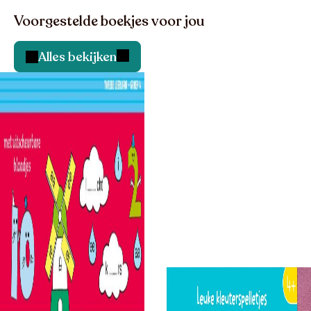
Voorgestelde boekjes voor jou
Alles bekijken