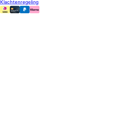
Klachtenregeling