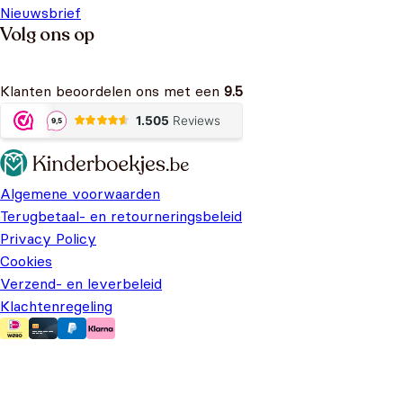
Nieuwsbrief
Volg ons op
Klanten beoordelen ons met een
9.5
Algemene voorwaarden
Terugbetaal- en retourneringsbeleid
Privacy Policy
Cookies
Verzend- en leverbeleid
Klachtenregeling