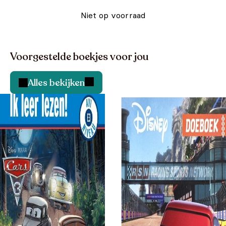
Niet op voorraad
Voorgestelde boekjes voor jou
Alles bekijken