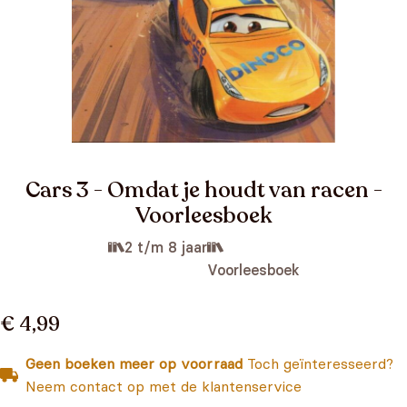
Cars 3 - Omdat je houdt van racen -
Voorleesboek
2 t/m 8 jaar
Voorleesboek
€ 4,99
Geen boeken meer op voorraad
Toch geïnteresseerd?
Neem contact op met de klantenservice