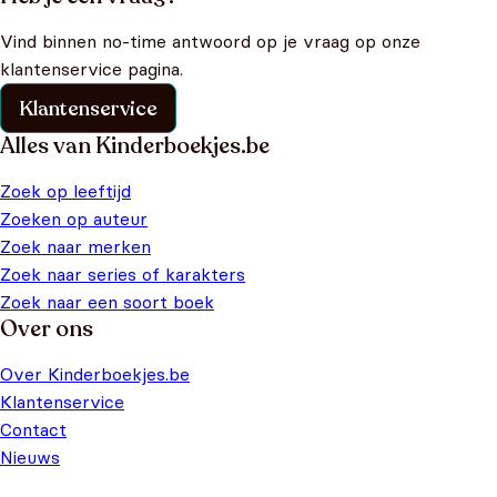
Vind binnen no-time antwoord op je vraag op onze
klantenservice pagina.
Klantenservice
Alles van Kinderboekjes.be
Zoek op leeftijd
Zoeken op auteur
Zoek naar merken
Zoek naar series of karakters
Zoek naar een soort boek
Over ons
Over Kinderboekjes.be
Klantenservice
Contact
Nieuws