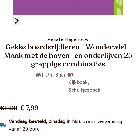
Renate Hagenouw
Gekke boerderijdieren - Wonderwiel -
Maak met de boven- en onderlijven 25
grappige combinaties
1 t/m 3 jaar
Kijkboek,
Schuifjesboek
€ 7,99
€ 9,99
Vandaag besteld, dinsdag in huis
Gratis verzending
vanaf 20 euro