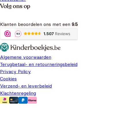
Volg ons op
Klanten beoordelen ons met een
9.5
Algemene voorwaarden
Terugbetaal- en retourneringsbeleid
Privacy Policy
Cookies
Verzend- en leverbeleid
Klachtenregeling