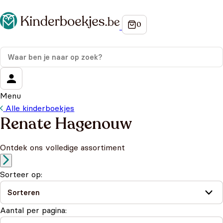
Menu
Alle kinderboekjes
Renate Hagenouw
Ontdek ons volledige assortiment
Sorteer op:
Aantal per pagina: