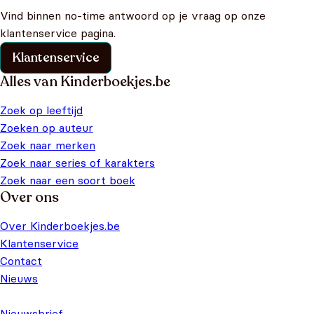
Vind binnen no-time antwoord op je vraag op onze
klantenservice pagina.
Klantenservice
Alles van Kinderboekjes.be
Zoek op leeftijd
Zoeken op auteur
Zoek naar merken
Zoek naar series of karakters
Zoek naar een soort boek
Over ons
Over Kinderboekjes.be
Klantenservice
Contact
Nieuws
Nieuwsbrief