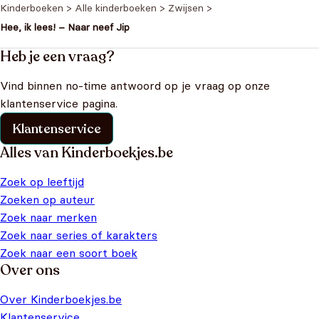
Kinderboeken
>
Alle kinderboeken
>
Zwijsen
>
Hee, ik lees! – Naar neef Jip
Heb je een vraag?
Vind binnen no-time antwoord op je vraag op onze
klantenservice pagina.
Klantenservice
Alles van Kinderboekjes.be
Zoek op leeftijd
Zoeken op auteur
Zoek naar merken
Zoek naar series of karakters
Zoek naar een soort boek
Over ons
Over Kinderboekjes.be
Klantenservice