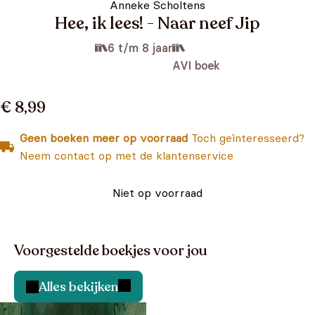
Anneke Scholtens
Hee, ik lees! - Naar neef Jip
6 t/m 8 jaar
AVI boek
€ 8,99
Geen boeken meer op voorraad
Toch geïnteresseerd?
Neem contact op met de klantenservice
Niet op voorraad
Voorgestelde boekjes voor jou
Alles bekijken