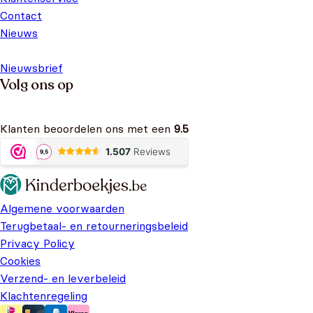
Contact
Nieuws
Nieuwsbrief
Volg ons op
Klanten beoordelen ons met een
9.5
Algemene voorwaarden
Terugbetaal- en retourneringsbeleid
Privacy Policy
Cookies
Verzend- en leverbeleid
Klachtenregeling