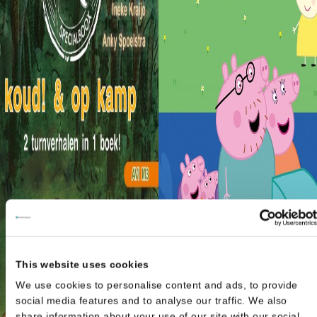
This website uses cookies
We use cookies to personalise content and ads, to provide
social media features and to analyse our traffic. We also
share information about your use of our site with our social