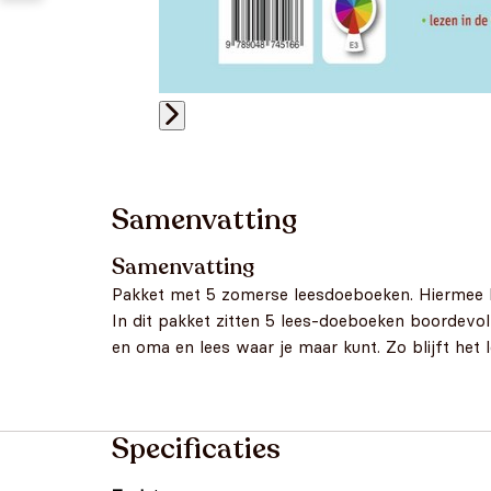
Samenvatting
Samenvatting
Pakket met 5 zomerse leesdoeboeken. Hiermee b
In dit pakket zitten 5 lees-doeboeken boordevo
en oma en lees waar je maar kunt. Zo blijft het 
Specificaties