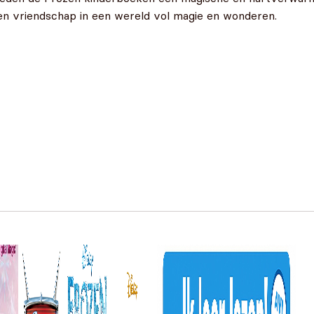
en vriendschap in een wereld vol magie en wonderen.