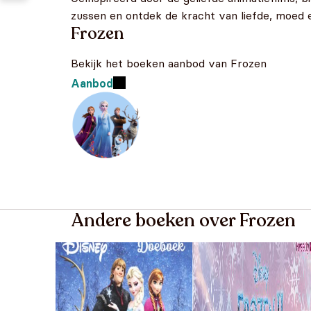
zussen en ontdek de kracht van liefde, moed 
Frozen
Bekijk het boeken aanbod van Frozen
Aanbod
Andere boeken over Frozen