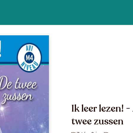
Ik leer lezen! 
twee zussen