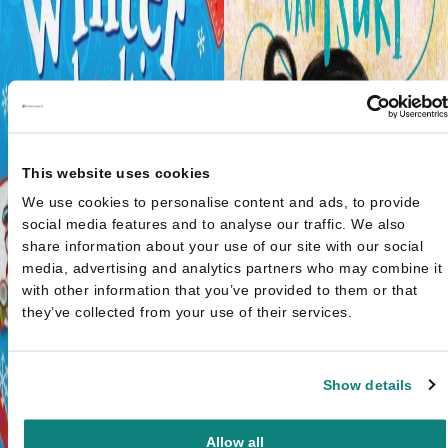
This website uses cookies
We use cookies to personalise content and ads, to provide
social media features and to analyse our traffic. We also
share information about your use of our site with our social
media, advertising and analytics partners who may combine it
with other information that you’ve provided to them or that
they’ve collected from your use of their services.
Show details
Allow all