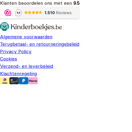
Klanten beoordelen ons met een
9.5
Algemene voorwaarden
Terugbetaal- en retourneringsbeleid
Privacy Policy
Cookies
Verzend- en leverbeleid
Klachtenregeling