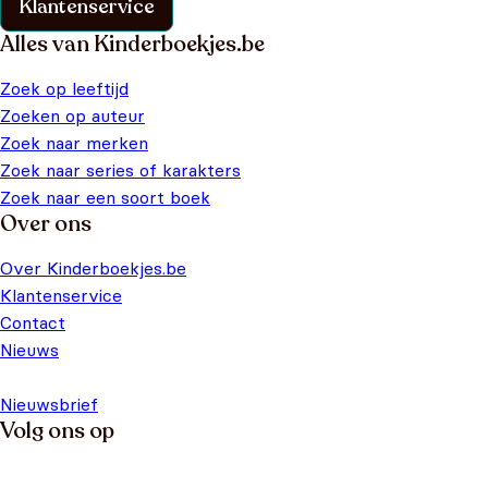
Klantenservice
Alles van Kinderboekjes.be
Zoek op leeftijd
Zoeken op auteur
Zoek naar merken
Zoek naar series of karakters
Zoek naar een soort boek
Over ons
Over Kinderboekjes.be
Klantenservice
Contact
Nieuws
Nieuwsbrief
Volg ons op