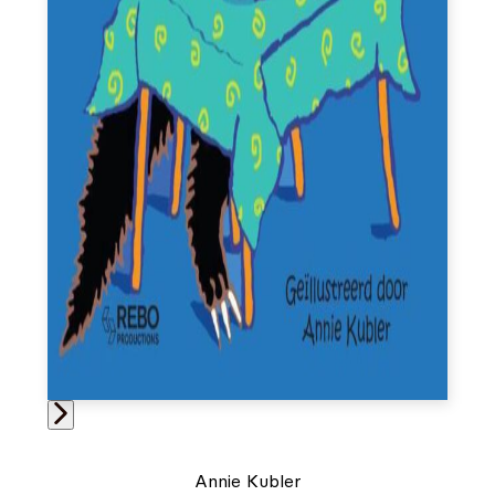
Annie Kubler