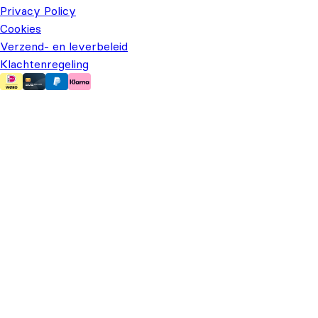
Privacy Policy
Cookies
Verzend- en leverbeleid
Klachtenregeling