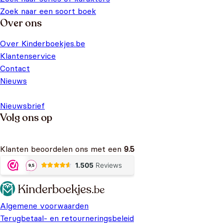
Zoek naar een soort boek
Over ons
Over Kinderboekjes.be
Klantenservice
Contact
Nieuws
Nieuwsbrief
Volg ons op
Klanten beoordelen ons met een
9.5
Algemene voorwaarden
Terugbetaal- en retourneringsbeleid