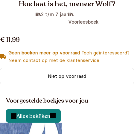
Hoe laat is het, meneer Wolf?
2 t/m 7 jaar
Voorleesboek
€ 11,99
Geen boeken meer op voorraad
Toch geïnteresseerd?
Neem contact op met de klantenservice
Niet op voorraad
Voorgestelde boekjes voor jou
Alles bekijken