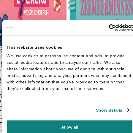
This website uses cookies
We use cookies to personalise content and ads, to provide
social media features and to analyse our traffic. We also
share information about your use of our site with our social
media, advertising and analytics partners who may combine it
with other information that you’ve provided to them or that
they’ve collected from your use of their services.
Show details
Allow all