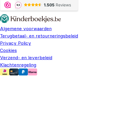
Algemene voorwaarden
Terugbetaal- en retourneringsbeleid
Privacy Policy
Cookies
Verzend- en leverbeleid
Klachtenregeling