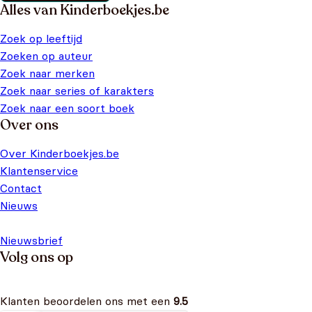
Alles van Kinderboekjes.be
Zoek op leeftijd
Zoeken op auteur
Zoek naar merken
Zoek naar series of karakters
Zoek naar een soort boek
Over ons
Over Kinderboekjes.be
Klantenservice
Contact
Nieuws
Nieuwsbrief
Volg ons op
Klanten beoordelen ons met een
9.5