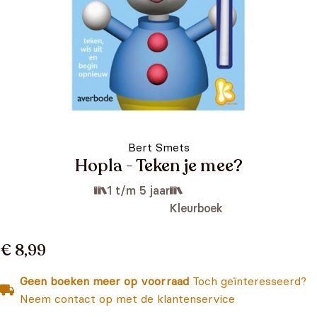
Bert Smets
Hopla - Teken je mee?
1 t/m 5 jaar
Kleurboek
€ 8,99
Geen boeken meer op voorraad
Toch geïnteresseerd?
Neem contact op met de klantenservice