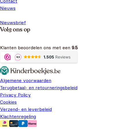
Contact
Nieuws
Nieuwsbrief
Volg ons op
Klanten beoordelen ons met een
9.5
Algemene voorwaarden
Terugbetaal- en retourneringsbeleid
Privacy Policy
Cookies
Verzend- en leverbeleid
Klachtenregeling