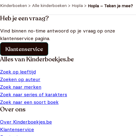
Kinderboeken
>
Alle kinderboeken
>
Hopla
>
Hopla – Teken je mee?
Heb je een vraag?
Vind binnen no-time antwoord op je vraag op onze
klantenservice pagina.
Klantenservice
Alles van Kinderboekjes.be
Zoek op leeftijd
Zoeken op auteur
Zoek naar merken
Zoek naar series of karakters
Zoek naar een soort boek
Over ons
Over Kinderboekjes.be
Klantenservice