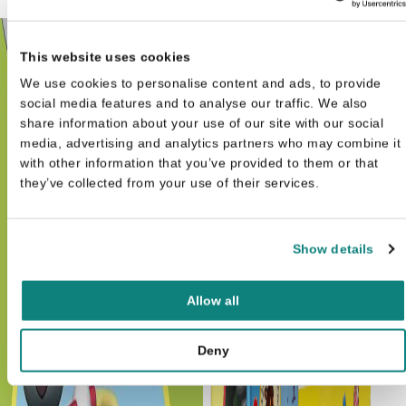
This website uses cookies
We use cookies to personalise content and ads, to provide
social media features and to analyse our traffic. We also
share information about your use of our site with our social
media, advertising and analytics partners who may combine it
with other information that you’ve provided to them or that
they’ve collected from your use of their services.
Show details
Allow all
Deny