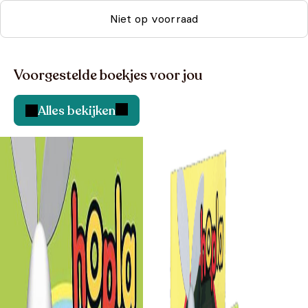
Niet op voorraad
Voorgestelde boekjes voor jou
Alles bekijken