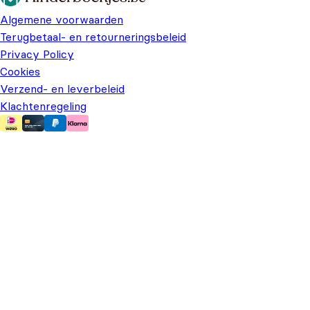
Algemene voorwaarden
Terugbetaal- en retourneringsbeleid
Privacy Policy
Cookies
Verzend- en leverbeleid
Klachtenregeling