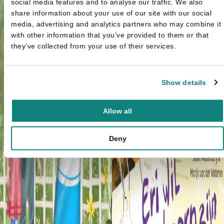
social media features and to analyse our traffic. We also
share information about your use of our site with our social
media, advertising and analytics partners who may combine it
with other information that you’ve provided to them or that
they’ve collected from your use of their services.
Show details
Allow all
Deny