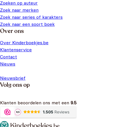
Zoeken op auteur
Zoek naar merken
Zoek naar series of karakters
Zoek naar een soort boek
Over ons
Over Kinderboekjes.be
Klantenservice
Contact
Nieuws
Nieuwsbrief
Volg ons op
Klanten beoordelen ons met een
9.5