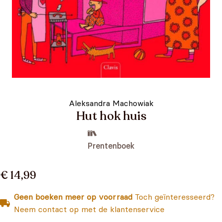
Aleksandra Machowiak
Hut hok huis
Prentenboek
€ 14,99
Geen boeken meer op voorraad
Toch geïnteresseerd?
Neem contact op met de klantenservice