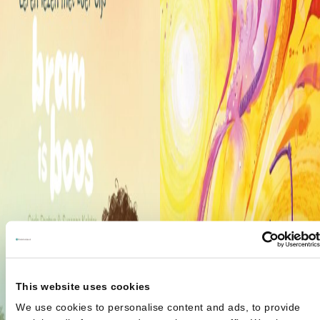
This website uses cookies
We use cookies to personalise content and ads, to provide