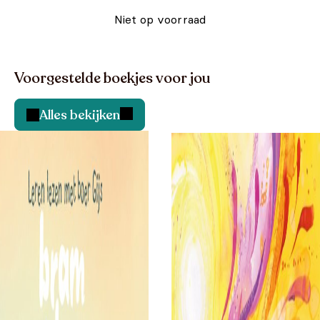
Niet op voorraad
Voorgestelde boekjes voor jou
Alles bekijken