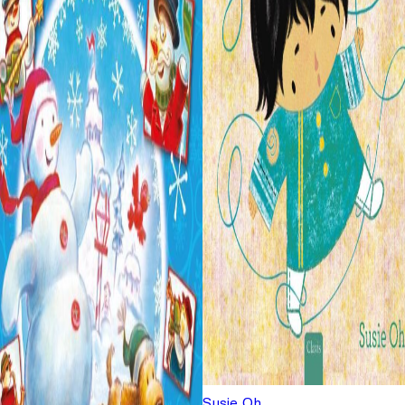
Susie Oh