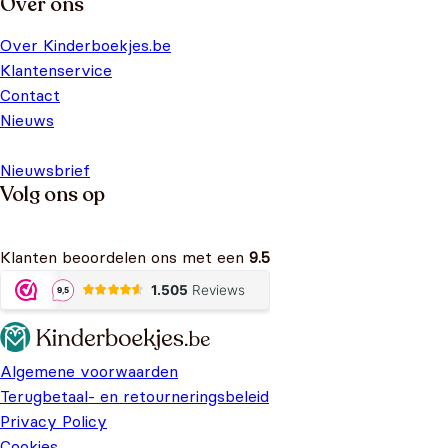
Over ons
Over Kinderboekjes.be
Klantenservice
Contact
Nieuws
Nieuwsbrief
Volg ons op
Klanten beoordelen ons met een
9.5
Algemene voorwaarden
Terugbetaal- en retourneringsbeleid
Privacy Policy
Cookies