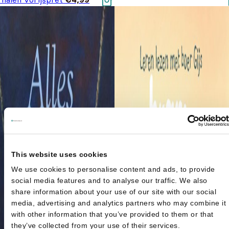
This website uses cookies
We use cookies to personalise content and ads, to provide
social media features and to analyse our traffic. We also
share information about your use of our site with our social
media, advertising and analytics partners who may combine it
with other information that you’ve provided to them or that
they’ve collected from your use of their services.