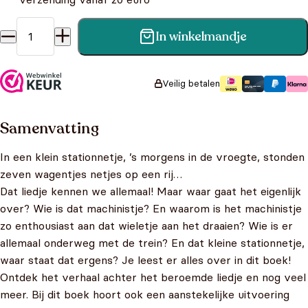
In winkelmandje
In een klein stationnetje aantal
Veilig betalen
Samenvatting
In een klein stationnetje, ’s morgens in de vroegte, stonden
zeven wagentjes netjes op een rij…
Dat liedje kennen we allemaal! Maar waar gaat het eigenlijk
over? Wie is dat machinistje? En waarom is het machinistje
zo enthousiast aan dat wieletje aan het draaien? Wie is er
allemaal onderweg met de trein? En dat kleine stationnetje,
waar staat dat ergens? Je leest er alles over in dit boek!
Ontdek het verhaal achter het beroemde liedje en nog veel
meer. Bij dit boek hoort ook een aanstekelijke uitvoering