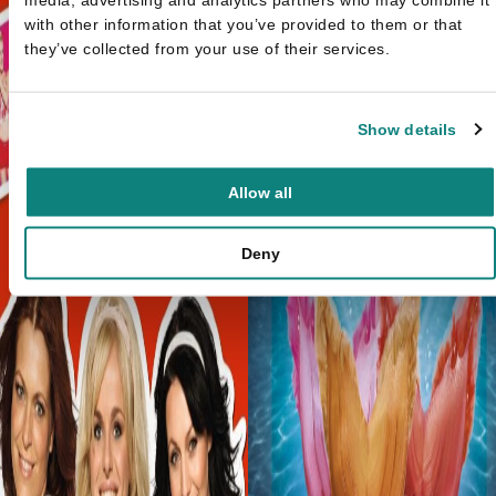
with other information that you’ve provided to them or that
they’ve collected from your use of their services.
Show details
Allow all
Deny