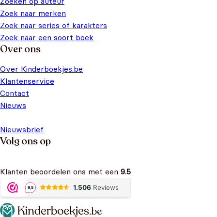
Zoeken op auteur
Zoek naar merken
Zoek naar series of karakters
Zoek naar een soort boek
Over ons
Over Kinderboekjes.be
Klantenservice
Contact
Nieuws
Nieuwsbrief
Volg ons op
Klanten beoordelen ons met een
9.5