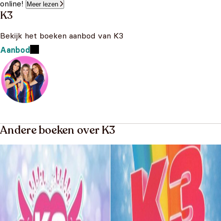
online!
Meer lezen
K3
Bekijk het boeken aanbod van K3
Aanbod
Andere boeken over K3