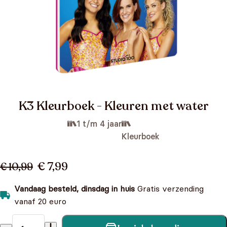
K3 Kleurboek - Kleuren met water
1 t/m 4 jaar
Kleurboek
€ 7,99
€ 10,99
Vandaag besteld, dinsdag in huis
Gratis verzending
vanaf 20 euro