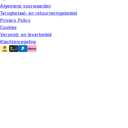
Algemene voorwaarden
Terugbetaal- en retourneringsbeleid
Privacy Policy
Cookies
Verzend- en leverbeleid
Klachtenregeling