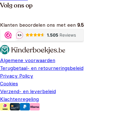
Volg ons op
Klanten beoordelen ons met een
9.5
Algemene voorwaarden
Terugbetaal- en retourneringsbeleid
Privacy Policy
Cookies
Verzend- en leverbeleid
Klachtenregeling