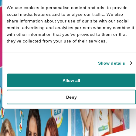
We use cookies to personalise content and ads, to provide
social media features and to analyse our traffic. We also
share information about your use of our site with our social
media, advertising and analytics partners who may combine it
with other information that you’ve provided to them or that
they’ve collected from your use of their services.
Show details
Allow all
Deny