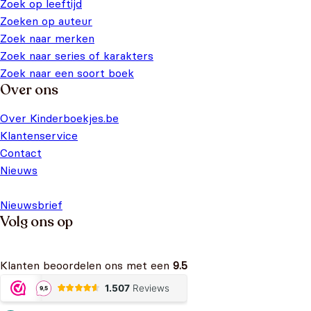
Zoek op leeftijd
Zoeken op auteur
Zoek naar merken
Zoek naar series of karakters
Zoek naar een soort boek
Over ons
Over Kinderboekjes.be
Klantenservice
Contact
Nieuws
Nieuwsbrief
Volg ons op
Klanten beoordelen ons met een
9.5