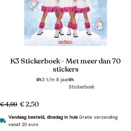
K3 Stickerboek - Met meer dan 70
stickers
3 t/m 8 jaar
Stickerboek
€ 2,50
€ 4,99
Vandaag besteld, dinsdag in huis
Gratis verzending
vanaf 20 euro