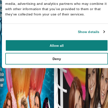
media, advertising and analytics partners who may combine it
with other information that you’ve provided to them or that
they’ve collected from your use of their services.
Show details
Allow all
Deny