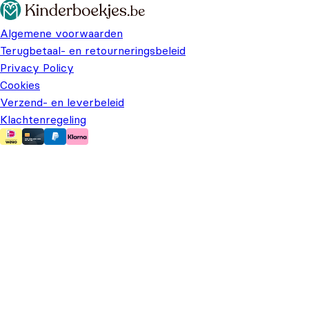
Algemene voorwaarden
Terugbetaal- en retourneringsbeleid
Privacy Policy
Cookies
Verzend- en leverbeleid
Klachtenregeling