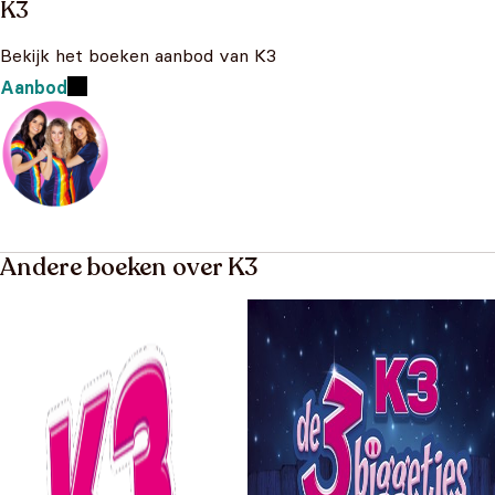
K3
Bekijk het boeken aanbod van K3
Aanbod
Andere boeken over K3