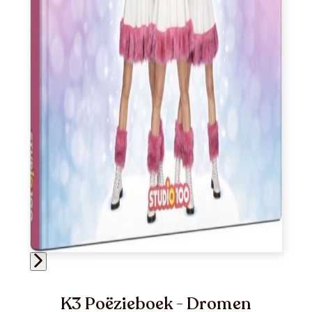
K3 Poëzieboek - Dromen