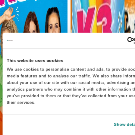
This website uses cookies
We use cookies to personalise content and ads, to provide soc
media features and to analyse our traffic. We also share infor
about your use of our site with our social media, advertising a
analytics partners who may combine it with other information t
you’ve provided to them or that they’ve collected from your us
their services.
Show deta