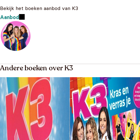
Bekijk het boeken aanbod van K3
Aanbod
Andere boeken over K3