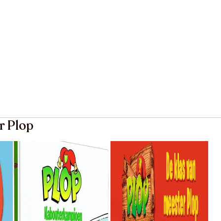
r Plop