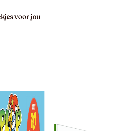
kjes voor jou