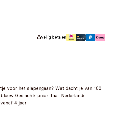
Veilig betalen
ltje voor het slapengaan? Wat dacht je van 100
, blauw Geslacht: junior Taal: Nederlands
 vanaf 4 jaar