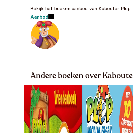
Bekijk het boeken aanbod van Kabouter Plop
Aanbod
Andere boeken over Kaboute