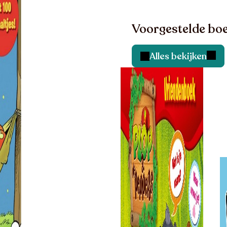
Voorgestelde boe
Alles bekijken