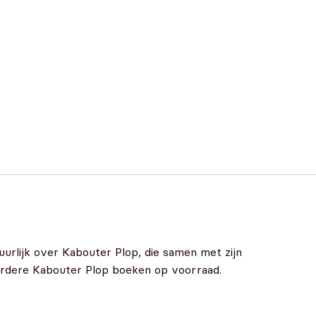
rlijk over Kabouter Plop, die samen met zijn
eerdere Kabouter Plop boeken op voorraad.