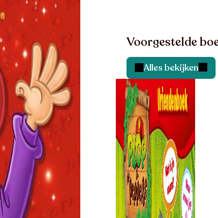
Voorgestelde boe
Alles bekijken