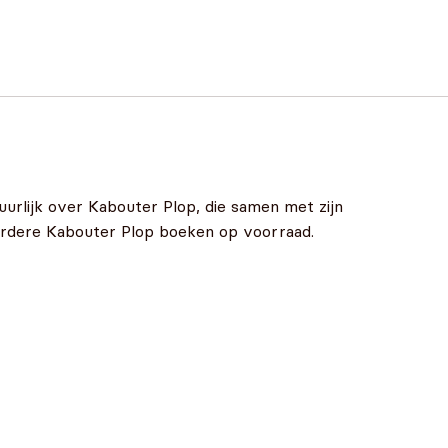
rlijk over Kabouter Plop, die samen met zijn
eerdere Kabouter Plop boeken op voorraad.