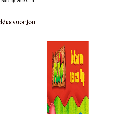
Niet op voorraad
kjes voor jou