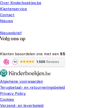
Over Kinderboekjes.be
Klantenservice
Contact
Nieuws
Nieuwsbrief
Volg ons op
Klanten beoordelen ons met een
9.5
Algemene voorwaarden
Terugbetaal- en retourneringsbeleid
Privacy Policy
Cookies
Verzend- en leverbeleid