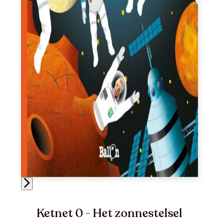
Ketnet 0 - Het zonnestelsel