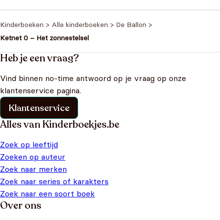
Kinderboeken
>
Alle kinderboeken
>
De Ballon
>
Ketnet 0 – Het zonnestelsel
Heb je een vraag?
Vind binnen no-time antwoord op je vraag op onze
klantenservice pagina.
Klantenservice
Alles van Kinderboekjes.be
Zoek op leeftijd
Zoeken op auteur
Zoek naar merken
Zoek naar series of karakters
Zoek naar een soort boek
Over ons