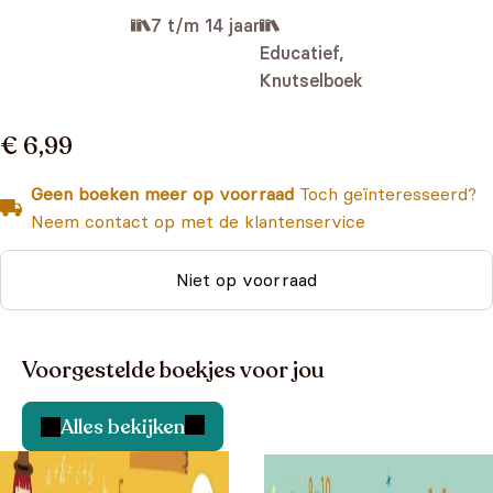
7 t/m 14 jaar
Educatief,
Knutselboek
€ 6,99
Geen boeken meer op voorraad
Toch geïnteresseerd?
Neem contact op met de klantenservice
Niet op voorraad
Voorgestelde boekjes voor jou
Alles bekijken