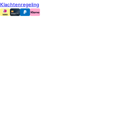
Klachtenregeling