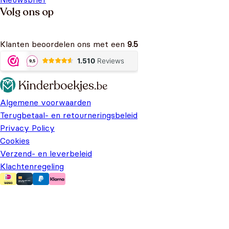
Volg ons op
Klanten beoordelen ons met een
9.5
Algemene voorwaarden
Terugbetaal- en retourneringsbeleid
Privacy Policy
Cookies
Verzend- en leverbeleid
Klachtenregeling