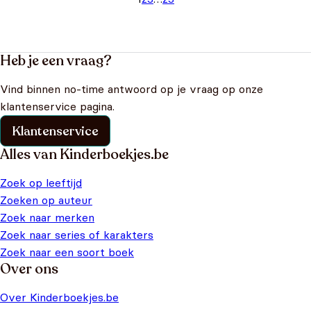
Heb je een vraag?
Vind binnen no-time antwoord op je vraag op onze
klantenservice pagina.
Klantenservice
Alles van Kinderboekjes.be
Zoek op leeftijd
Zoeken op auteur
Zoek naar merken
Zoek naar series of karakters
Zoek naar een soort boek
Over ons
Over Kinderboekjes.be