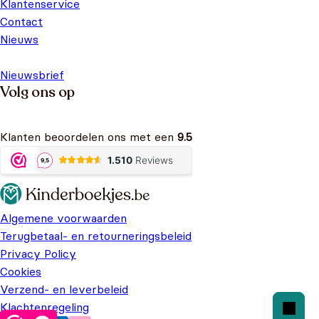
Klantenservice
Contact
Nieuws
Nieuwsbrief
Volg ons op
Klanten beoordelen ons met een
9.5
Algemene voorwaarden
Terugbetaal- en retourneringsbeleid
Privacy Policy
Cookies
Verzend- en leverbeleid
Klachtenregeling