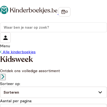
Menu
Alle kinderboekjes
Kidsweek
Ontdek ons volledige assortiment
Sorteer op:
Aantal per pagina: