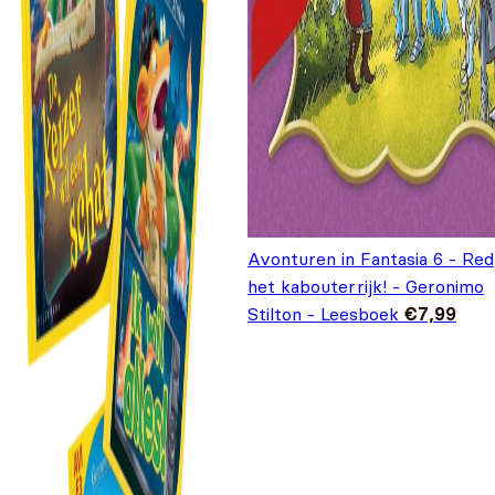
Avonturen in Fantasia 6 - Red
het kabouterrijk! - Geronimo
Stilton - Leesboek
€
7,99