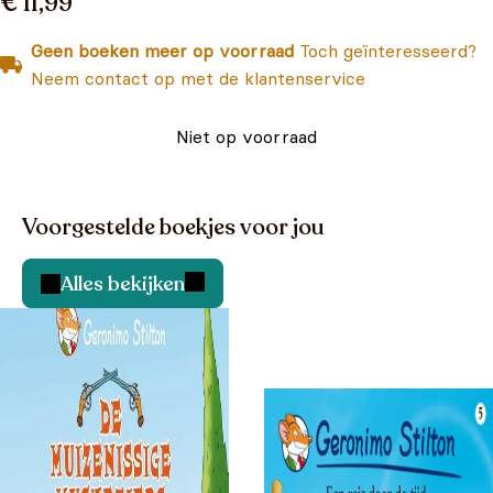
€ 11,99
Geen boeken meer op voorraad
Toch geïnteresseerd?
Neem contact op met de klantenservice
Niet op voorraad
Voorgestelde boekjes voor jou
Alles bekijken