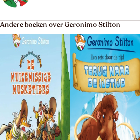
Andere boeken over Geronimo Stilton