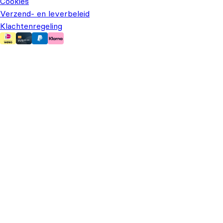
Cookies
Verzend- en leverbeleid
Klachtenregeling