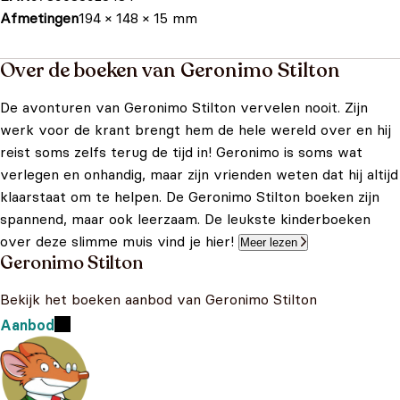
Afmetingen
194 × 148 × 15 mm
Over de boeken van Geronimo Stilton
De avonturen van Geronimo Stilton vervelen nooit. Zijn
werk voor de krant brengt hem de hele wereld over en hij
reist soms zelfs terug de tijd in! Geronimo is soms wat
verlegen en onhandig, maar zijn vrienden weten dat hij altijd
klaarstaat om te helpen. De Geronimo Stilton boeken zijn
spannend, maar ook leerzaam. De leukste kinderboeken
over deze slimme muis vind je hier!
Meer lezen
Geronimo Stilton
Bekijk het boeken aanbod van Geronimo Stilton
Aanbod