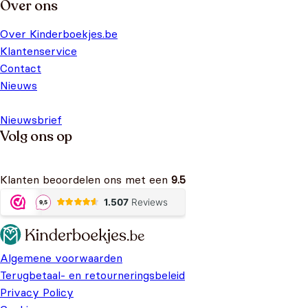
Over ons
Over Kinderboekjes.be
Klantenservice
Contact
Nieuws
Nieuwsbrief
Volg ons op
Klanten beoordelen ons met een
9.5
Algemene voorwaarden
Terugbetaal- en retourneringsbeleid
Privacy Policy