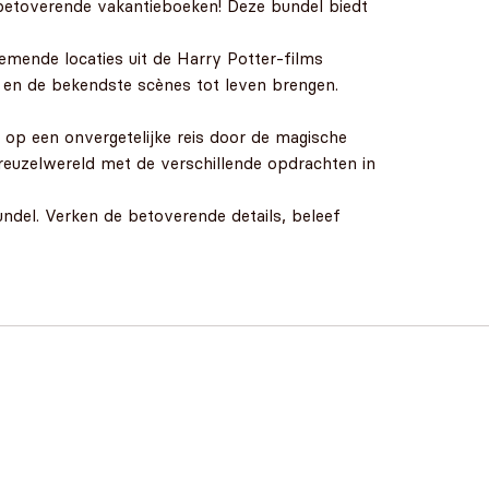
etoverende vakantieboeken! Deze bundel biedt
mende locaties uit de Harry Potter-films
en de bekendste scènes tot leven brengen.
 op een onvergetelijke reis door de magische
euzelwereld met de verschillende opdrachten in
ndel. Verken de betoverende details, beleef