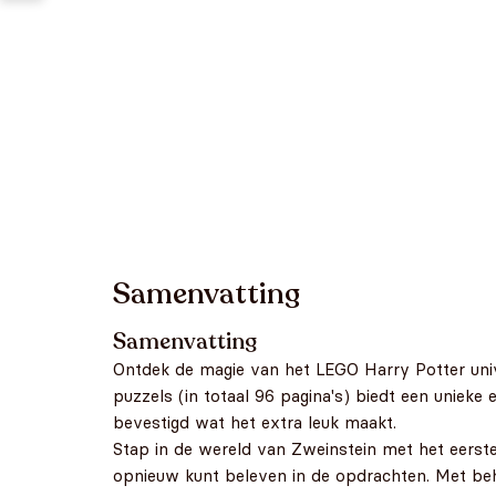
Samenvatting
Samenvatting
Ontdek de magie van het LEGO Harry Potter uni
puzzels (in totaal 96 pagina's) biedt een uniek
bevestigd wat het extra leuk maakt.
Stap in de wereld van Zweinstein met het eerst
opnieuw kunt beleven in de opdrachten. Met be