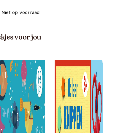
Niet op voorraad
kjes voor jou