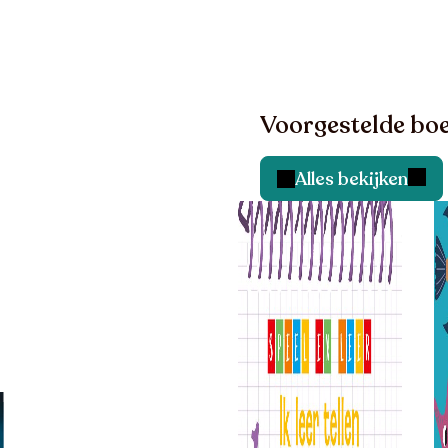
Voorgestelde boe
Alles bekijken