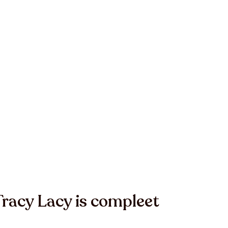
 Tracy Lacy is compleet