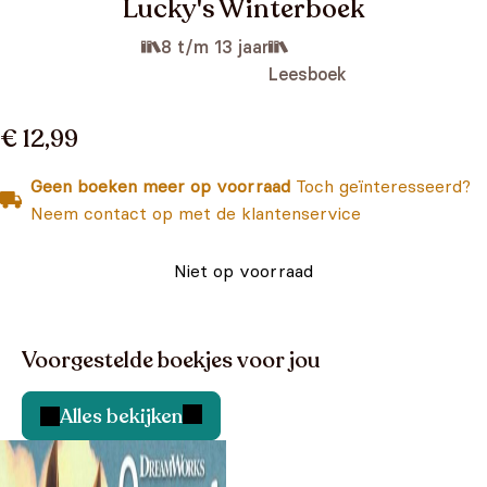
Lucky's Winterboek
8 t/m 13 jaar
Leesboek
€ 12,99
Geen boeken meer op voorraad
Toch geïnteresseerd?
Neem contact op met de klantenservice
Niet op voorraad
Voorgestelde boekjes voor jou
Alles bekijken