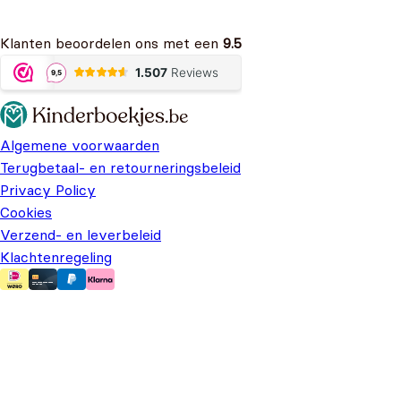
Klanten beoordelen ons met een
9.5
Algemene voorwaarden
Terugbetaal- en retourneringsbeleid
Privacy Policy
Cookies
Verzend- en leverbeleid
Klachtenregeling