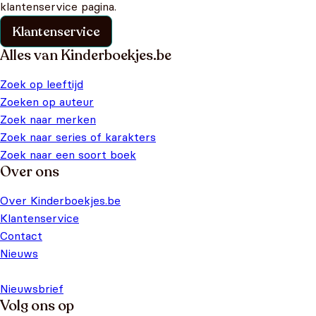
klantenservice pagina.
Klantenservice
Alles van Kinderboekjes.be
Zoek op leeftijd
Zoeken op auteur
Zoek naar merken
Zoek naar series of karakters
Zoek naar een soort boek
Over ons
Over Kinderboekjes.be
Klantenservice
Contact
Nieuws
Nieuwsbrief
Volg ons op