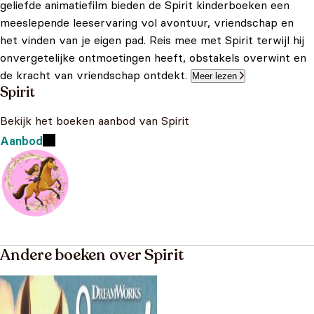
geliefde animatiefilm bieden de Spirit kinderboeken een
meeslepende leeservaring vol avontuur, vriendschap en
het vinden van je eigen pad. Reis mee met Spirit terwijl hij
onvergetelijke ontmoetingen heeft, obstakels overwint en
de kracht van vriendschap ontdekt.
Meer lezen
Spirit
Bekijk het boeken aanbod van Spirit
Aanbod
Andere boeken over Spirit