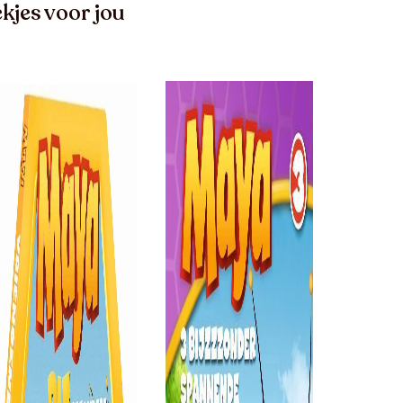
kjes voor jou