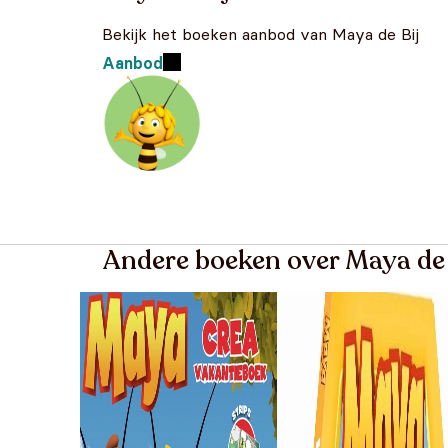
Bekijk het boeken aanbod van Maya de Bij
Aanbod
Andere boeken over Maya de 