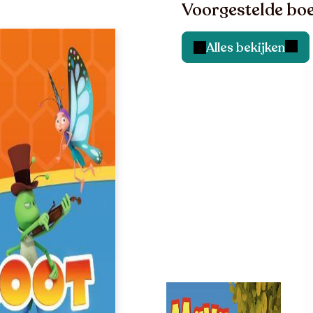
Voorgestelde boe
Alles bekijken