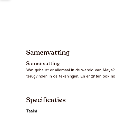
Samenvatting
Samenvatting
Wat gebeurt er allemaal in de wereld van Maya?
terugvinden in de tekeningen. En er zitten ook 
Specificaties
Taal
nl