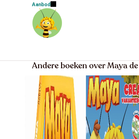
Aanbod
Andere boeken over Maya de 