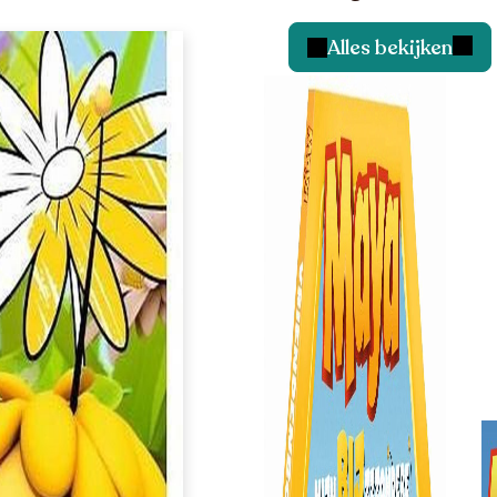
Alles bekijken