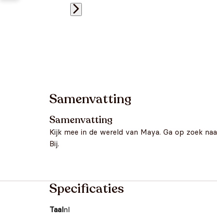
Samenvatting
Samenvatting
Kijk mee in de wereld van Maya. Ga op zoek naar
Bij.
Specificaties
Taal
nl