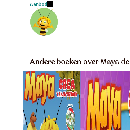
Aanbod
Andere boeken over Maya de 