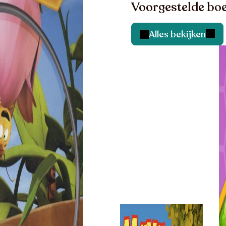
Voorgestelde boe
Alles bekijken