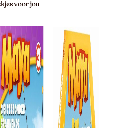
kjes voor jou