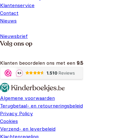
Klantenservice
Contact
Nieuws
Nieuwsbrief
Volg ons op
Klanten beoordelen ons met een
9.5
Algemene voorwaarden
Terugbetaal- en retourneringsbeleid
Privacy Policy
Cookies
Verzend- en leverbeleid
Klachtenregeling