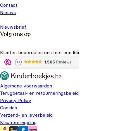
Contact
Nieuws
Nieuwsbrief
Volg ons op
Klanten beoordelen ons met een
9.5
Algemene voorwaarden
Terugbetaal- en retourneringsbeleid
Privacy Policy
Cookies
Verzend- en leverbeleid
Klachtenregeling