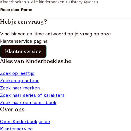
Kinderboeken
>
Alle kinderboeken
>
History Quest
>
Race door Rome
Heb je een vraag?
Vind binnen no-time antwoord op je vraag op onze
klantenservice pagina.
Klantenservice
Alles van Kinderboekjes.be
Zoek op leeftijd
Zoeken op auteur
Zoek naar merken
Zoek naar series of karakters
Zoek naar een soort boek
Over ons
Over Kinderboekjes.be
Klantenservice