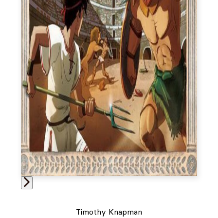
Timothy Knapman