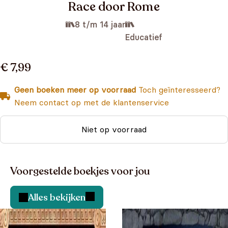
Race door Rome
8 t/m 14 jaar
Educatief
€ 7,99
Geen boeken meer op voorraad
Toch geïnteresseerd?
Neem contact op met de klantenservice
Niet op voorraad
Voorgestelde boekjes voor jou
Alles bekijken