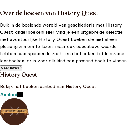
Over de boeken van History Quest
Duik in de boeiende wereld van geschiedenis met History
Quest kinderboeken! Hier vind je een uitgebreide selectie
met avontuurlijke History Quest boeken die niet alleen
plezierig zijn om te lezen, maar ook educatieve waarde
hebben. Van spannende zoek- en doeboeken tot leerzame
leesboeken, er is voor elk kind een passend boek te vinden.
Meer lezen
History Quest
Bekijk het boeken aanbod van History Quest
Aanbod