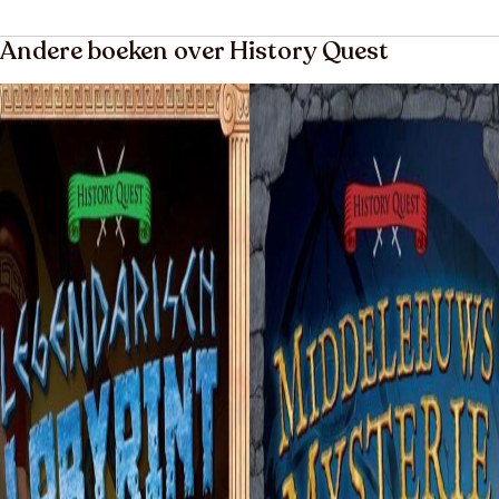
Andere boeken over History Quest