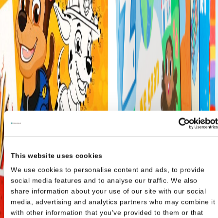
This website uses cookies
We use cookies to personalise content and ads, to provide
social media features and to analyse our traffic. We also
share information about your use of our site with our social
media, advertising and analytics partners who may combine it
with other information that you’ve provided to them or that