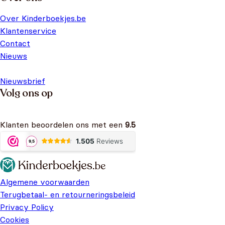
Over Kinderboekjes.be
Klantenservice
Contact
Nieuws
Nieuwsbrief
Volg ons op
Klanten beoordelen ons met een
9.5
Algemene voorwaarden
Terugbetaal- en retourneringsbeleid
Privacy Policy
Cookies