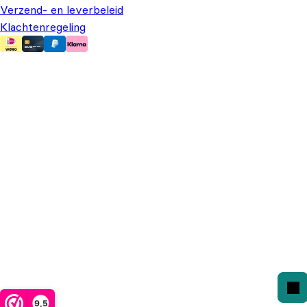
Verzend- en leverbeleid
Klachtenregeling
9,5