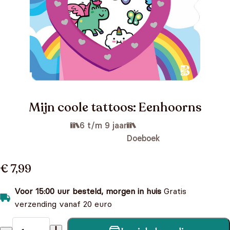
Mijn coole tattoos: Eenhoorns
6 t/m 9 jaar
Doeboek
€ 7,99
Voor 15:00 uur besteld, morgen in huis
Gratis
verzending vanaf 20 euro