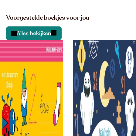
Voorgestelde boekjes voor jou
Alles bekijken