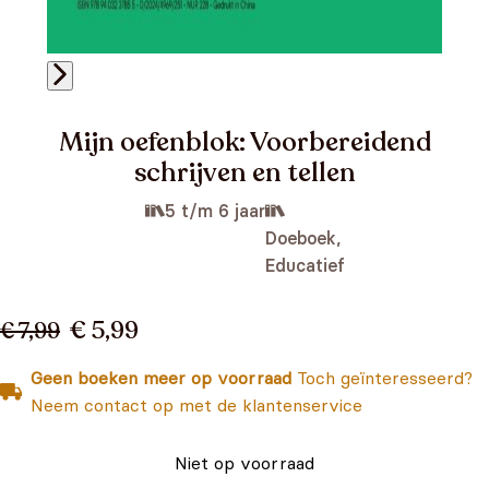
Mijn oefenblok: Voorbereidend
schrijven en tellen
5 t/m 6 jaar
Doeboek,
Educatief
€ 5,99
€ 7,99
Geen boeken meer op voorraad
Toch geïnteresseerd?
Neem contact op met de klantenservice
Niet op voorraad