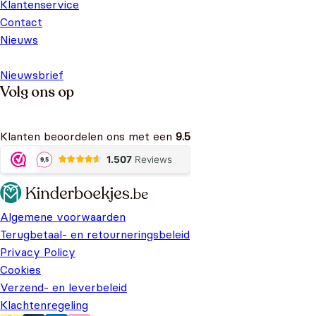
Klantenservice
Contact
Nieuws
Nieuwsbrief
Volg ons op
Klanten beoordelen ons met een
9.5
Algemene voorwaarden
Terugbetaal- en retourneringsbeleid
Privacy Policy
Cookies
Verzend- en leverbeleid
Klachtenregeling