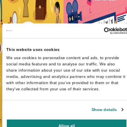
This website uses cookies
We use cookies to personalise content and ads, to provide
social media features and to analyse our traffic. We also
share information about your use of our site with our social
media, advertising and analytics partners who may combine it
with other information that you’ve provided to them or that
they’ve collected from your use of their services.
Show details
Allow all