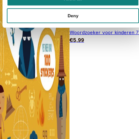
Deny
Woordzoeker voor kinderen 7
€
5,99