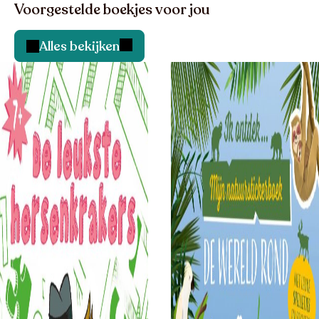
Voorgestelde boekjes voor jou
Alles bekijken