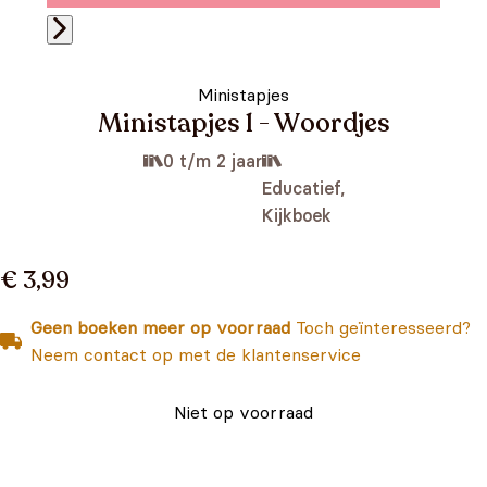
Ministapjes
Ministapjes 1 - Woordjes
0 t/m 2 jaar
Educatief,
Kijkboek
€ 3,99
Geen boeken meer op voorraad
Toch geïnteresseerd?
Neem contact op met de klantenservice
Niet op voorraad