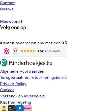
Contact
Nieuws
Nieuwsbrief
Volg ons op
Klanten beoordelen ons met een
9.5
Algemene voorwaarden
Terugbetaal- en retourneringsbeleid
Privacy Policy
Cookies
Verzend- en leverbeleid
Klachtenregeling