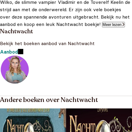
Wilko, de slimme vampier Vladimir en de Toverelf Keelin de
strijd aan met de onderwereld. Er zijn ook vele boekjes
over deze spannende avonturen uitgebracht. Bekijk nu het
aanbod en koop een leuk Nachtwacht boekje!
Meer lezen
Nachtwacht
Bekijk het boeken aanbod van Nachtwacht
Aanbod
Andere boeken over Nachtwacht