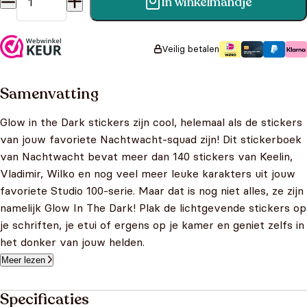
In winkelmandje
Nachtwacht stickerboek 3 aantal
Veilig betalen
Samenvatting
Glow in the Dark stickers zijn cool, helemaal als de stickers
van jouw favoriete Nachtwacht-squad zijn! Dit stickerboek
van Nachtwacht bevat meer dan 140 stickers van Keelin,
Vladimir, Wilko en nog veel meer leuke karakters uit jouw
favoriete Studio 100-serie. Maar dat is nog niet alles, ze zijn
namelijk Glow In The Dark! Plak de lichtgevende stickers op
je schriften, je etui of ergens op je kamer en geniet zelfs in
het donker van jouw helden.
Meer lezen
Specificaties