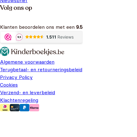
Nieuwsbrief
Volg ons op
Klanten beoordelen ons met een
9.5
Algemene voorwaarden
Terugbetaal- en retourneringsbeleid
Privacy Policy
Cookies
Verzend- en leverbeleid
Klachtenregeling