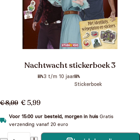
Nachtwacht stickerboek 3
3 t/m 10 jaar
Stickerboek
€ 5,99
€ 8,99
Voor 15:00 uur besteld, morgen in huis
Gratis
verzending vanaf 20 euro