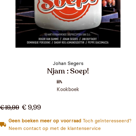
Johan Segers
Njam : Soep!
Kookboek
€ 9,99
€ 19,99
Geen boeken meer op voorraad
Toch geïnteresseerd?
Neem contact op met de klantenservice