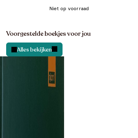
Niet op voorraad
Voorgestelde boekjes voor jou
Alles bekijken