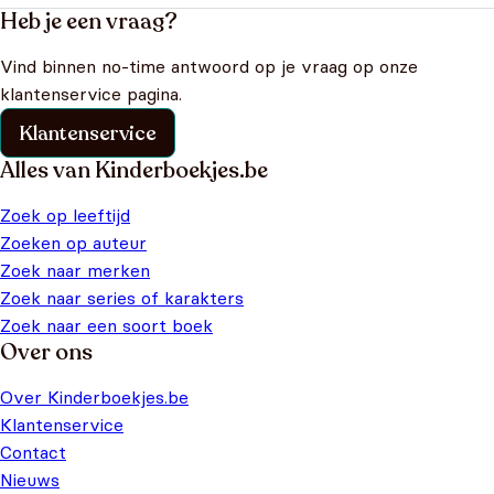
Heb je een vraag?
Vind binnen no-time antwoord op je vraag op onze
klantenservice pagina.
Klantenservice
Alles van Kinderboekjes.be
Zoek op leeftijd
Zoeken op auteur
Zoek naar merken
Zoek naar series of karakters
Zoek naar een soort boek
Over ons
Over Kinderboekjes.be
Klantenservice
Contact
Nieuws