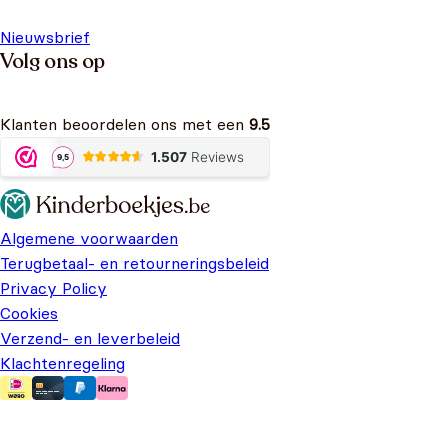
Nieuwsbrief
Volg ons op
Klanten beoordelen ons met een
9.5
Algemene voorwaarden
Terugbetaal- en retourneringsbeleid
Privacy Policy
Cookies
Verzend- en leverbeleid
Klachtenregeling