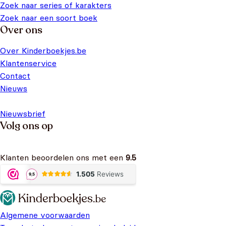
Zoek naar series of karakters
Zoek naar een soort boek
Over ons
Over Kinderboekjes.be
Klantenservice
Contact
Nieuws
Nieuwsbrief
Volg ons op
Klanten beoordelen ons met een
9.5
Algemene voorwaarden