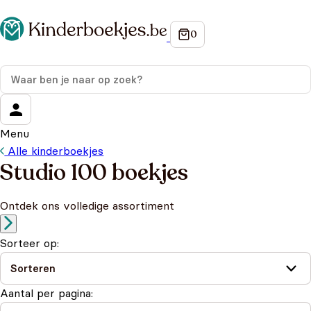
Menu
Alle kinderboekjes
Studio 100 boekjes
Ontdek ons volledige assortiment
Sorteer op:
Aantal per pagina: