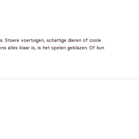
 Stoere voertuigen, schattige dieren of coole
 alles klaar is, is het spelen geblazen. Of kun