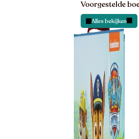
Voorgestelde boe
Alles bekijken