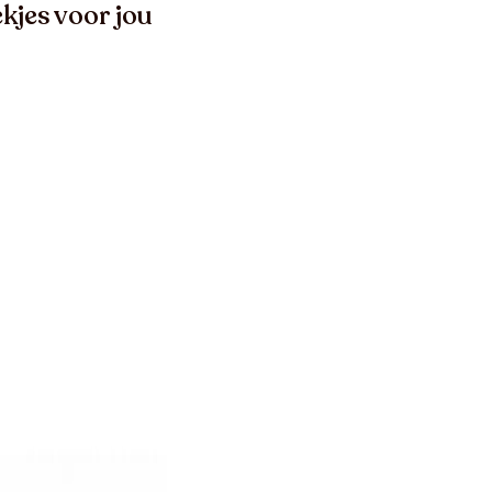
kjes voor jou