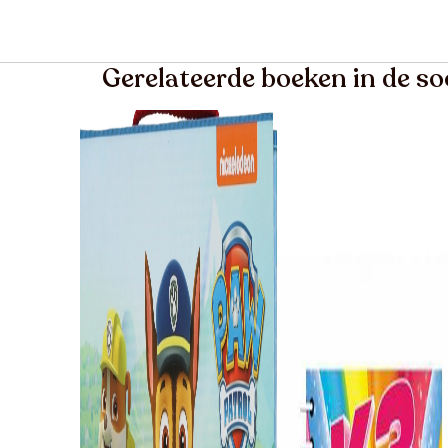
Gerelateerde boeken in de so