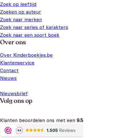
Zoek op leeftijd
Zoeken op auteur
Zoek naar merken
Zoek naar series of karakters
Zoek naar een soort boek
Over ons
Over Kinderboekjes.be
Klantenservice
Contact
Nieuws
Nieuwsbrief
Volg ons op
Klanten beoordelen ons met een
9.5