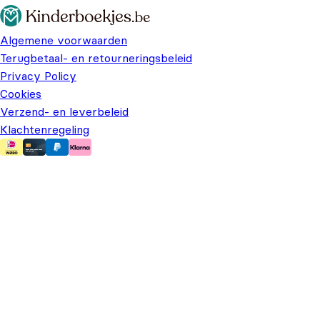
Algemene voorwaarden
Terugbetaal- en retourneringsbeleid
Privacy Policy
Cookies
Verzend- en leverbeleid
Klachtenregeling