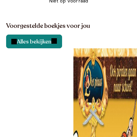
Niet op voorraad
Voorgestelde boekjes voor jou
Alles bekijken