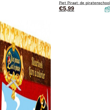
Piet Piraat: de piratenschoo
€
5,99