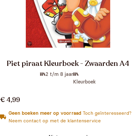
Piet piraat Kleurboek - Zwaarden A4
2 t/m 8 jaar
Kleurboek
€ 4,99
Geen boeken meer op voorraad
Toch geïnteresseerd?
Neem contact op met de klantenservice